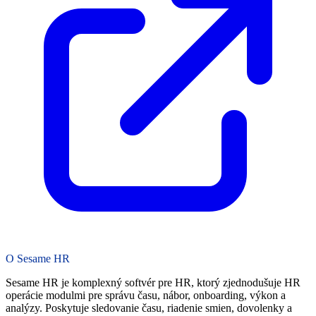
O Sesame HR
Sesame HR je komplexný softvér pre HR, ktorý zjednodušuje HR
operácie modulmi pre správu času, nábor, onboarding, výkon a
analýzy. Poskytuje sledovanie času, riadenie smien, dovolenky a