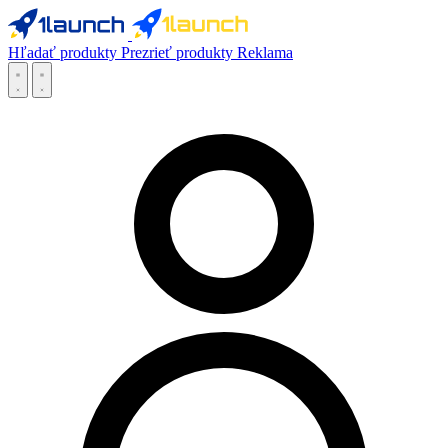
Hľadať produkty
Prezrieť produkty
Reklama