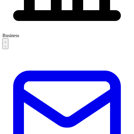
Business