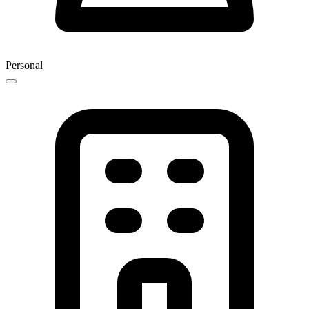
Personal