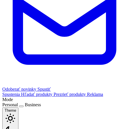
Odoberať novinky
Spustiť
Spustenia
Hľadať produkty
Prezrieť produkty
Reklama
Mode
Personal
Business
Theme