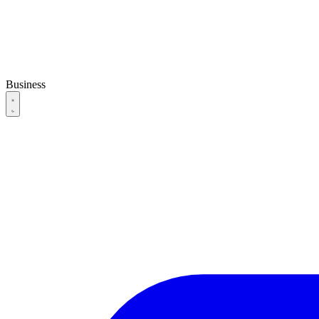
Business