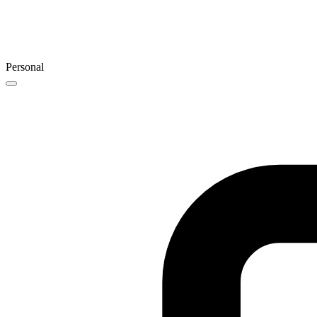
Personal