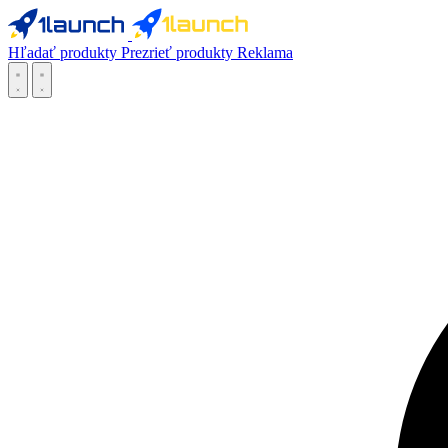
Hľadať produkty
Prezrieť produkty
Reklama