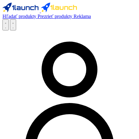
Hľadať produkty
Prezrieť produkty
Reklama