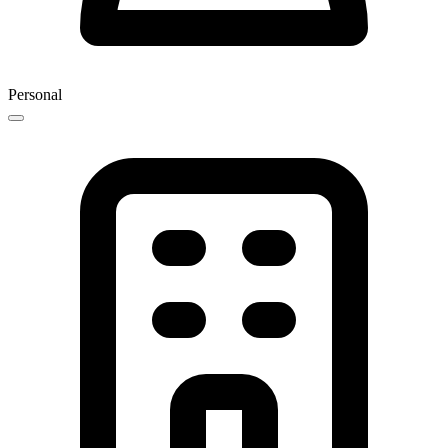
Personal