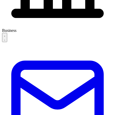
Business