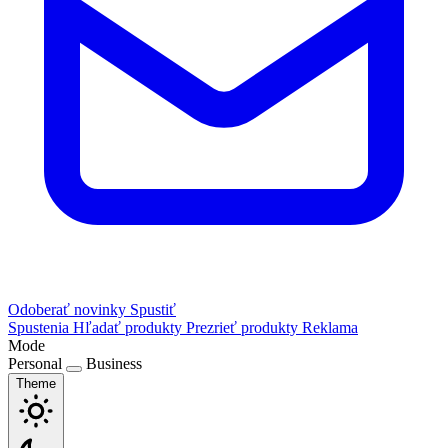
Odoberať novinky
Spustiť
Spustenia
Hľadať produkty
Prezrieť produkty
Reklama
Mode
Personal
Business
Theme