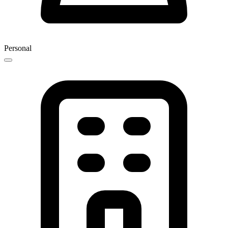
Personal