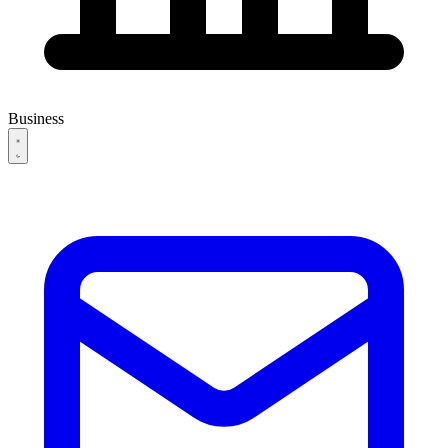
Business