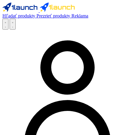
Hľadať produkty
Prezrieť produkty
Reklama