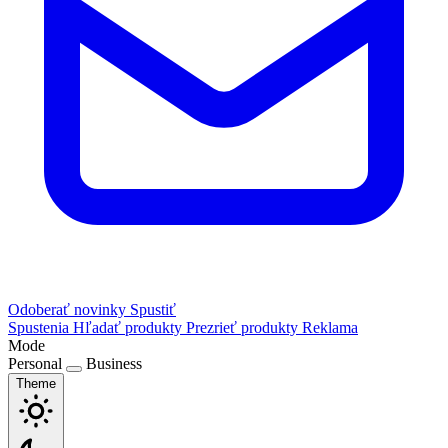
Odoberať novinky
Spustiť
Spustenia
Hľadať produkty
Prezrieť produkty
Reklama
Mode
Personal
Business
Theme