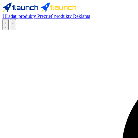
Hľadať produkty
Prezrieť produkty
Reklama