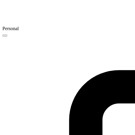
Personal