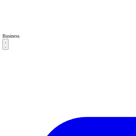
Business