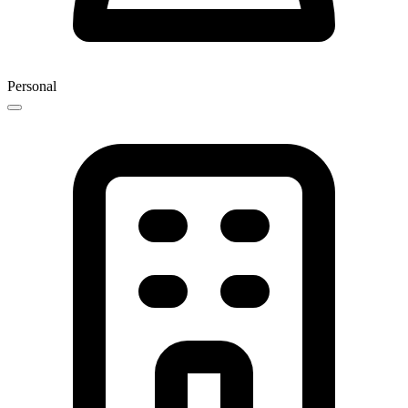
Personal