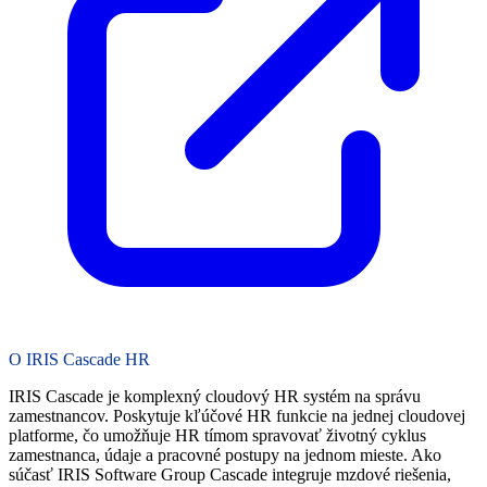
O IRIS Cascade HR
IRIS Cascade je komplexný cloudový HR systém na správu
zamestnancov. Poskytuje kľúčové HR funkcie na jednej cloudovej
platforme, čo umožňuje HR tímom spravovať životný cyklus
zamestnanca, údaje a pracovné postupy na jednom mieste. Ako
súčasť IRIS Software Group Cascade integruje mzdové riešenia,