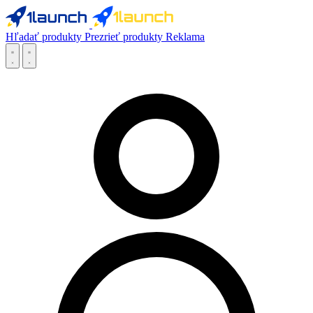
Hľadať produkty
Prezrieť produkty
Reklama