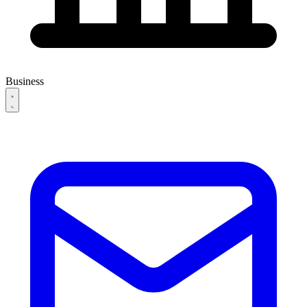
Business