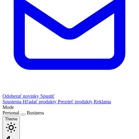
Odoberať novinky
Spustiť
Spustenia
Hľadať produkty
Prezrieť produkty
Reklama
Mode
Personal
Business
Theme