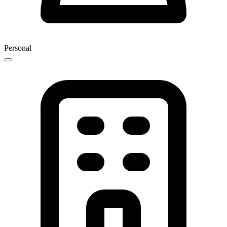
Personal