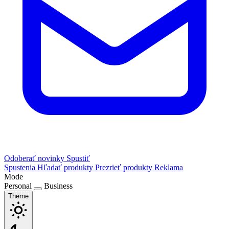
Odoberať novinky
Spustiť
Spustenia
Hľadať produkty
Prezrieť produkty
Reklama
Mode
Personal
Business
Theme