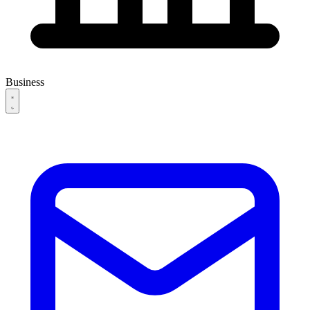
Business