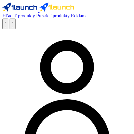
Hľadať produkty
Prezrieť produkty
Reklama