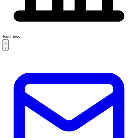
Business