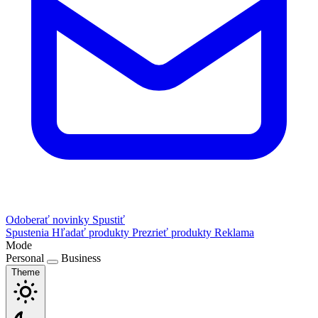
Odoberať novinky
Spustiť
Spustenia
Hľadať produkty
Prezrieť produkty
Reklama
Mode
Personal
Business
Theme