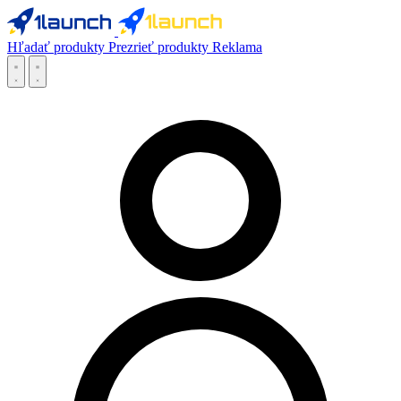
Hľadať produkty
Prezrieť produkty
Reklama