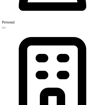
Personal