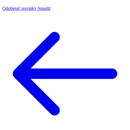
Odoberať novinky
Spustiť