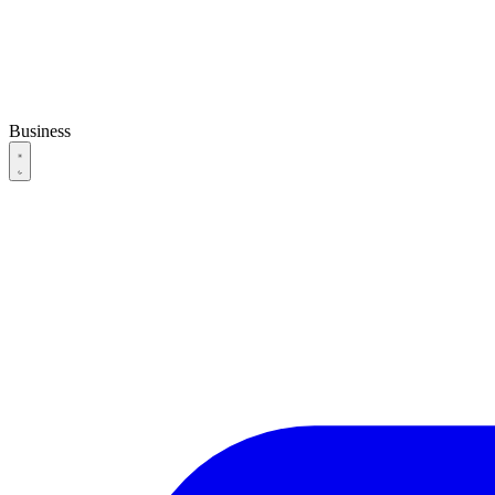
Business