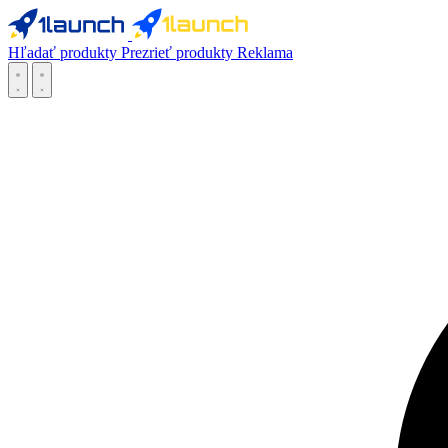
Hľadať produkty
Prezrieť produkty
Reklama