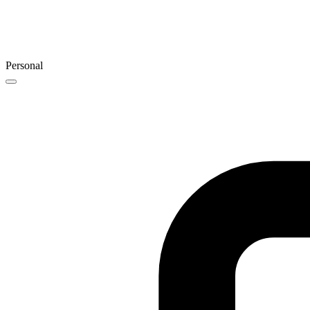
Personal