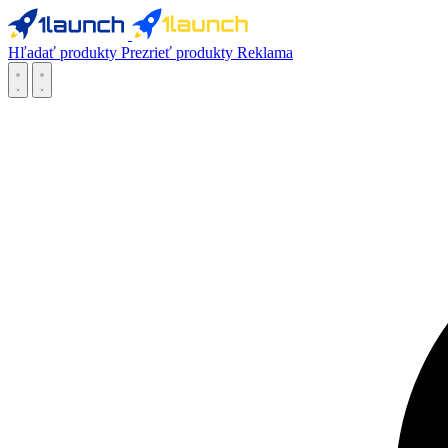
Hľadať produkty
Prezrieť produkty
Reklama