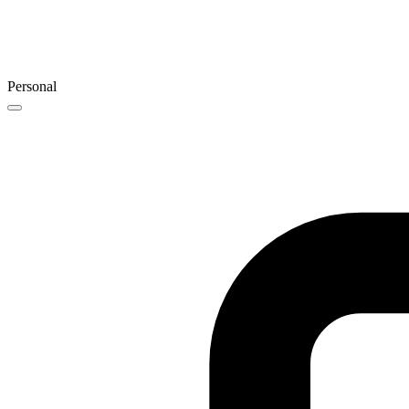
Personal