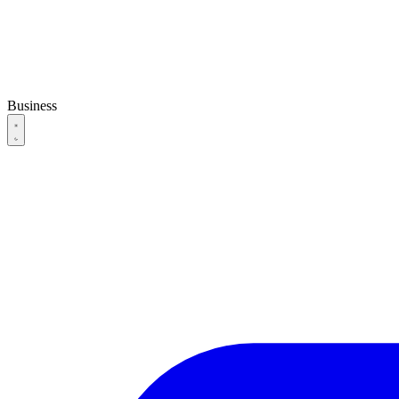
Business