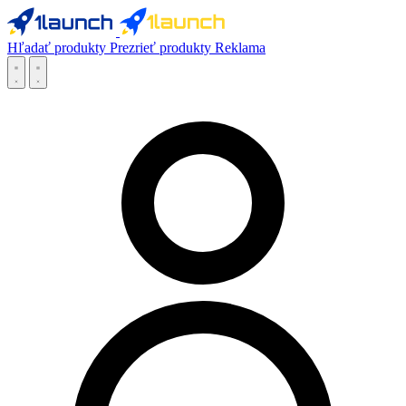
Hľadať produkty
Prezrieť produkty
Reklama