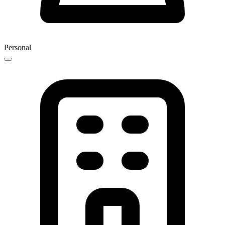
Personal