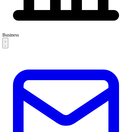
Business