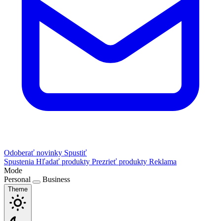
Odoberať novinky
Spustiť
Spustenia
Hľadať produkty
Prezrieť produkty
Reklama
Mode
Personal
Business
Theme