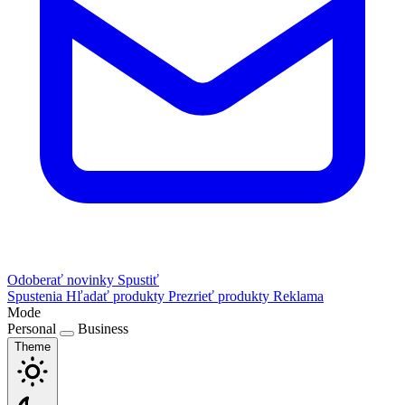
Odoberať novinky
Spustiť
Spustenia
Hľadať produkty
Prezrieť produkty
Reklama
Mode
Personal
Business
Theme