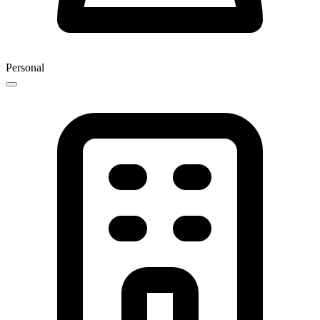
Personal