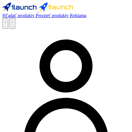
Hľadať produkty
Prezrieť produkty
Reklama