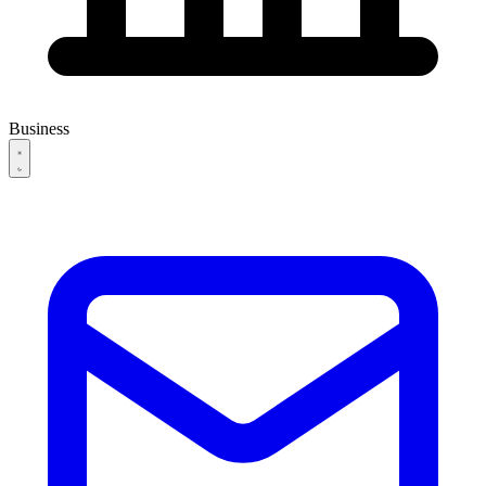
Business