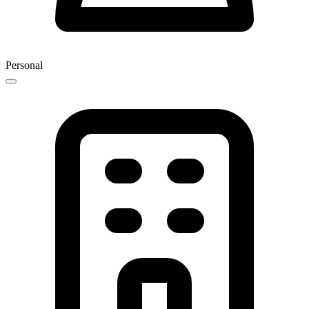
Personal