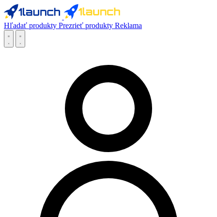
Hľadať produkty
Prezrieť produkty
Reklama