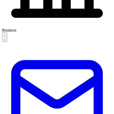
Business