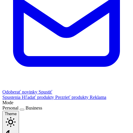
Odoberať novinky
Spustiť
Spustenia
Hľadať produkty
Prezrieť produkty
Reklama
Mode
Personal
Business
Theme