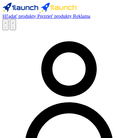
Hľadať produkty
Prezrieť produkty
Reklama