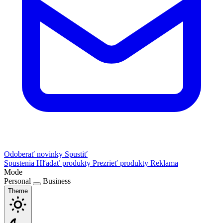
Odoberať novinky
Spustiť
Spustenia
Hľadať produkty
Prezrieť produkty
Reklama
Mode
Personal
Business
Theme