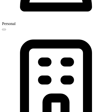
Personal