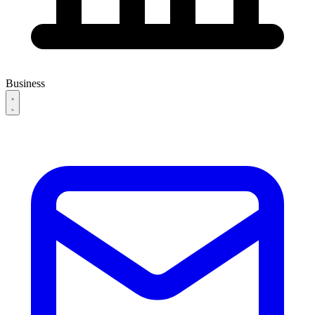
Business