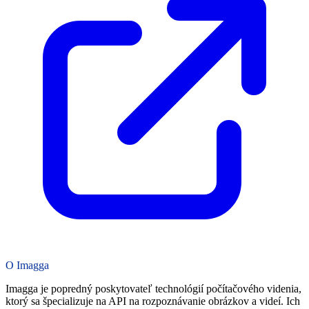
O Imagga
Imagga je popredný poskytovateľ technológií počítačového videnia,
ktorý sa špecializuje na API na rozpoznávanie obrázkov a videí. Ich