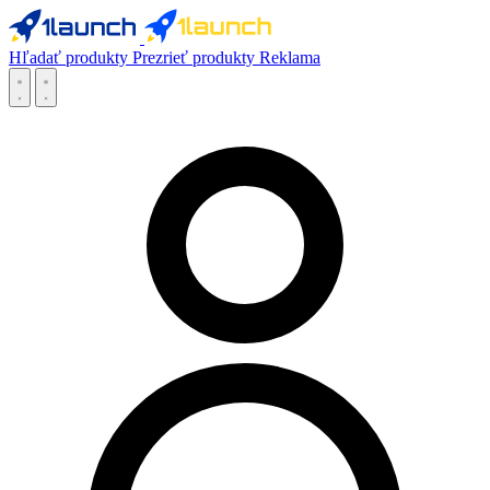
Hľadať produkty
Prezrieť produkty
Reklama