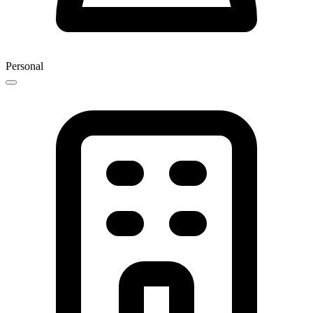
Personal