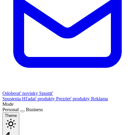
Odoberať novinky
Spustiť
Spustenia
Hľadať produkty
Prezrieť produkty
Reklama
Mode
Personal
Business
Theme