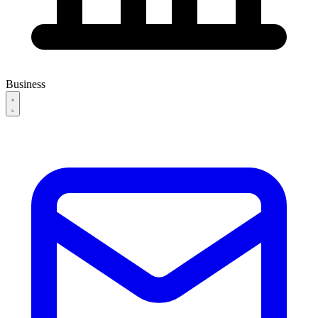
Business