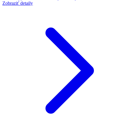
Zobraziť detaily