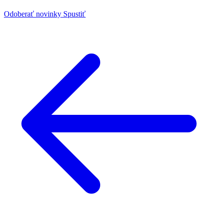
Odoberať novinky
Spustiť