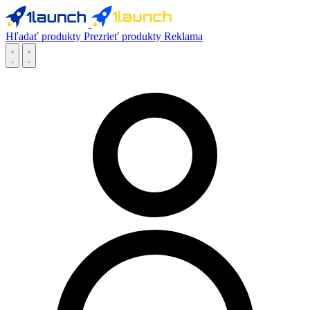
Hľadať produkty
Prezrieť produkty
Reklama