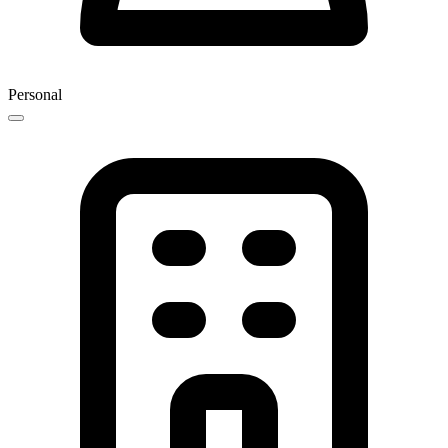
Personal