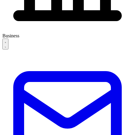
Business