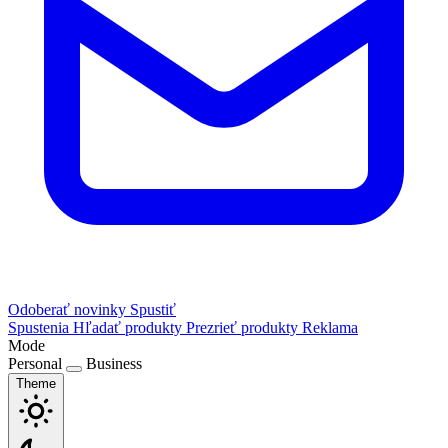
Odoberať novinky
Spustiť
Spustenia
Hľadať produkty
Prezrieť produkty
Reklama
Mode
Personal
Business
Theme