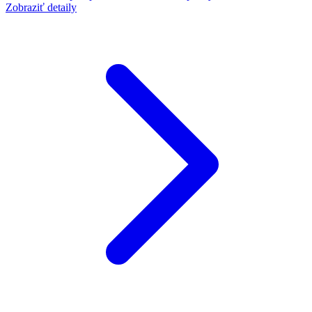
Zobraziť detaily