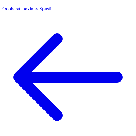
Odoberať novinky
Spustiť