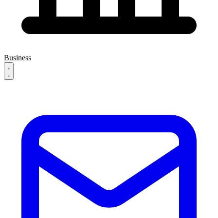
Business