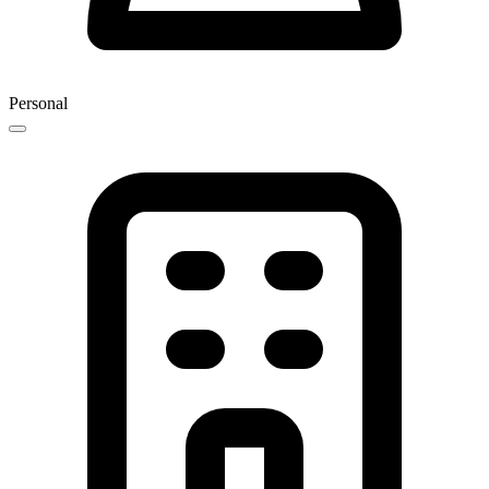
Personal