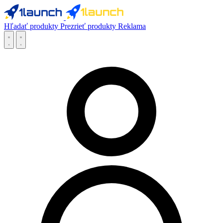
Hľadať produkty
Prezrieť produkty
Reklama