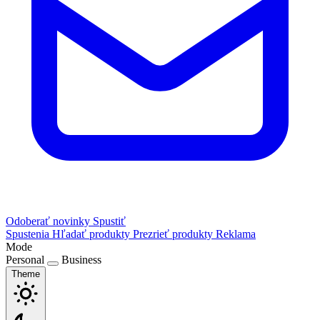
Odoberať novinky
Spustiť
Spustenia
Hľadať produkty
Prezrieť produkty
Reklama
Mode
Personal
Business
Theme