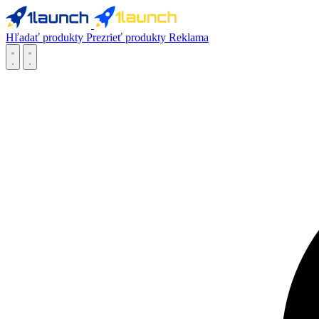
Hľadať produkty
Prezrieť produkty
Reklama