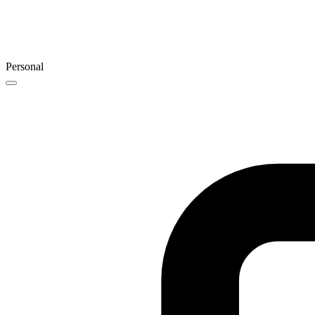
Personal