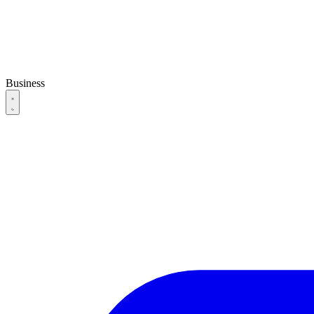
Business