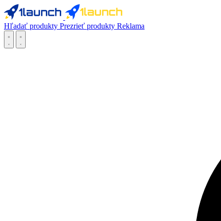
Hľadať produkty
Prezrieť produkty
Reklama