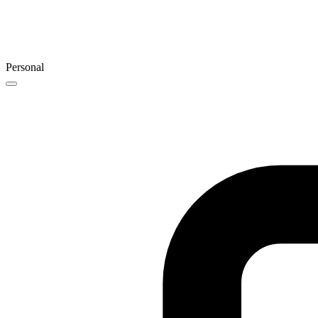
Personal