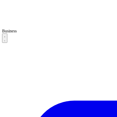
Business