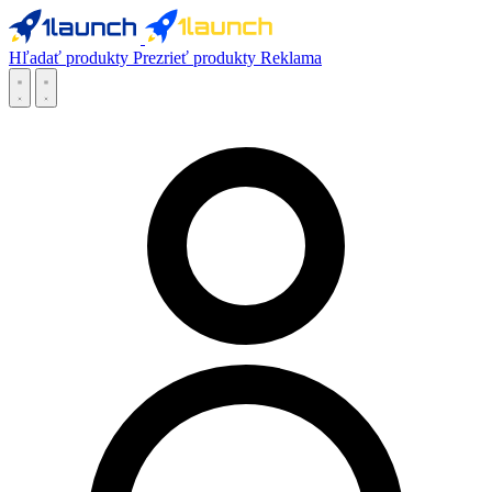
Hľadať produkty
Prezrieť produkty
Reklama