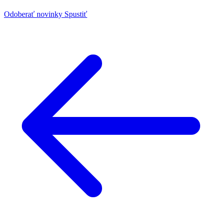
Odoberať novinky
Spustiť