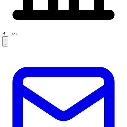
Business