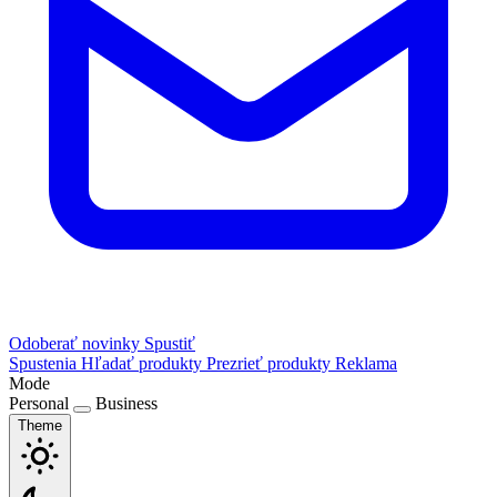
Odoberať novinky
Spustiť
Spustenia
Hľadať produkty
Prezrieť produkty
Reklama
Mode
Personal
Business
Theme