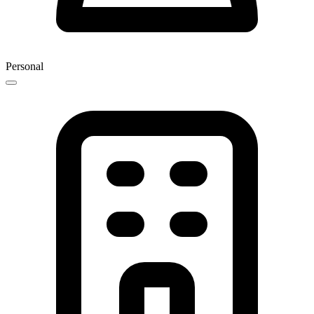
Personal