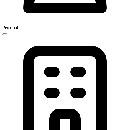
Personal