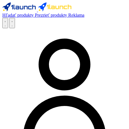
Hľadať produkty
Prezrieť produkty
Reklama