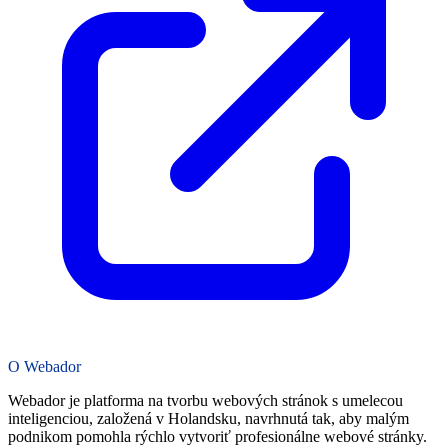
O Webador
Webador je platforma na tvorbu webových stránok s umelecou
inteligenciou, založená v Holandsku, navrhnutá tak, aby malým
podnikom pomohla rýchlo vytvoriť profesionálne webové stránky.