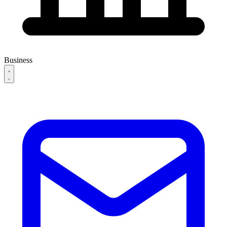
Business