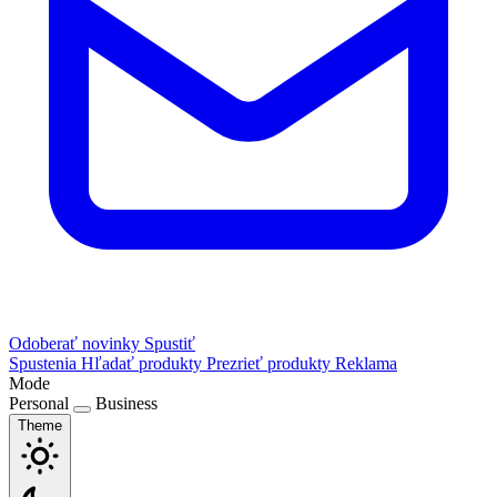
Odoberať novinky
Spustiť
Spustenia
Hľadať produkty
Prezrieť produkty
Reklama
Mode
Personal
Business
Theme