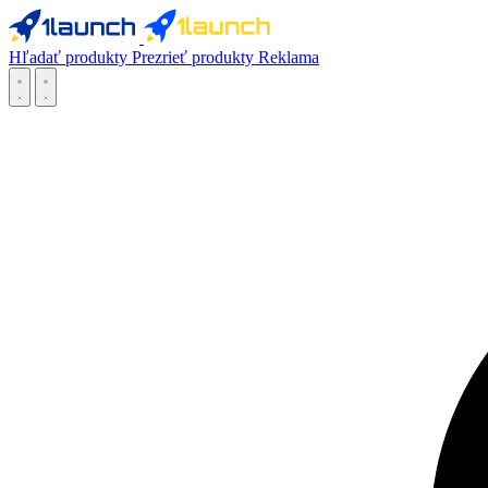
Hľadať produkty
Prezrieť produkty
Reklama