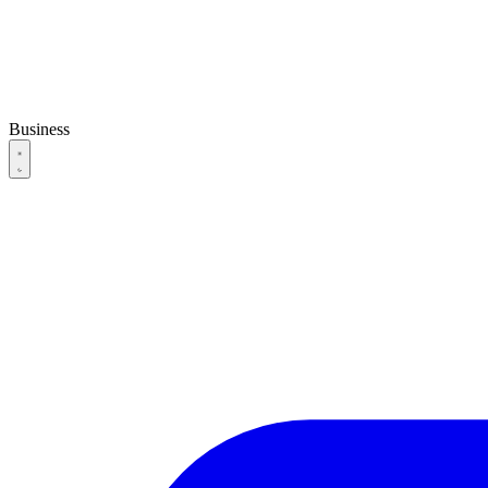
Business