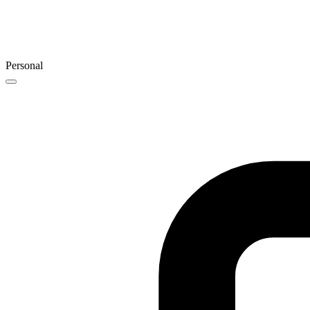
Personal