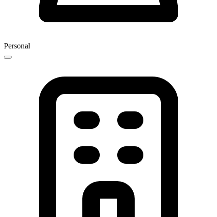
Personal