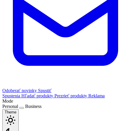
Odoberať novinky
Spustiť
Spustenia
Hľadať produkty
Prezrieť produkty
Reklama
Mode
Personal
Business
Theme