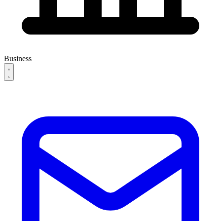
Business