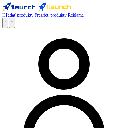
Hľadať produkty
Prezrieť produkty
Reklama