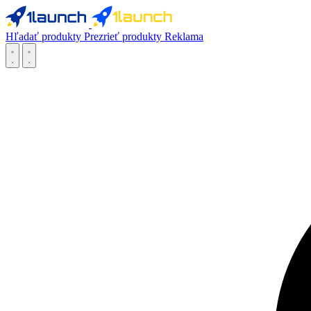
Hľadať produkty
Prezrieť produkty
Reklama