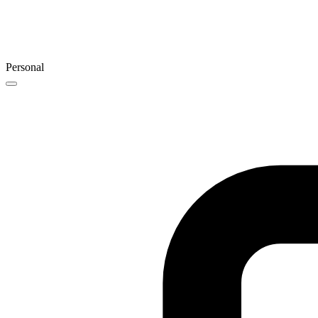
Personal