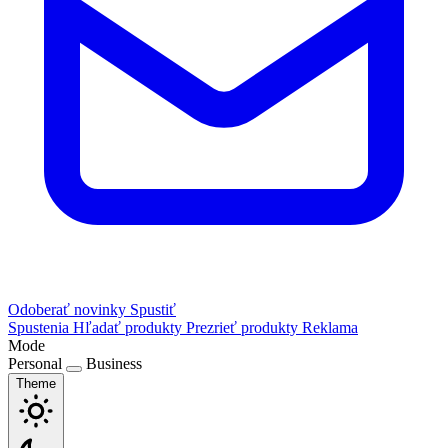
Odoberať novinky
Spustiť
Spustenia
Hľadať produkty
Prezrieť produkty
Reklama
Mode
Personal
Business
Theme