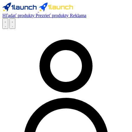
Hľadať produkty
Prezrieť produkty
Reklama