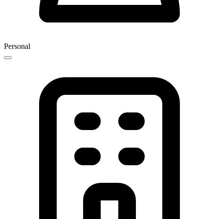
Personal