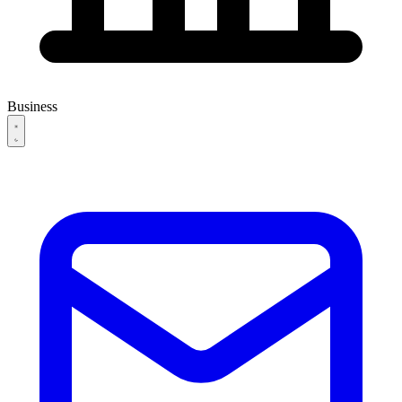
Business