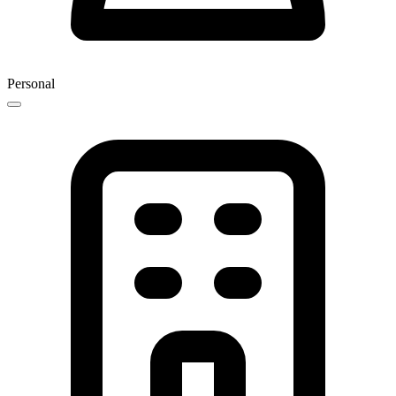
Personal