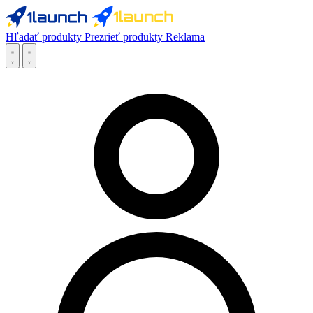
Hľadať produkty
Prezrieť produkty
Reklama