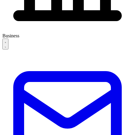
Business