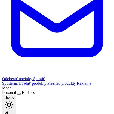
Odoberať novinky
Spustiť
Spustenia
Hľadať produkty
Prezrieť produkty
Reklama
Mode
Personal
Business
Theme