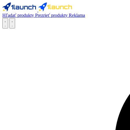
Hľadať produkty
Prezrieť produkty
Reklama