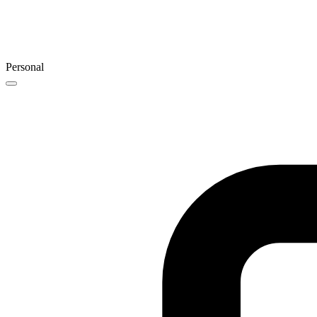
Personal