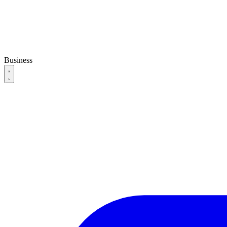
Business