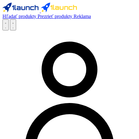
Hľadať produkty
Prezrieť produkty
Reklama