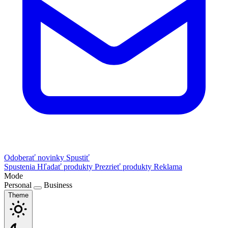
Odoberať novinky
Spustiť
Spustenia
Hľadať produkty
Prezrieť produkty
Reklama
Mode
Personal
Business
Theme