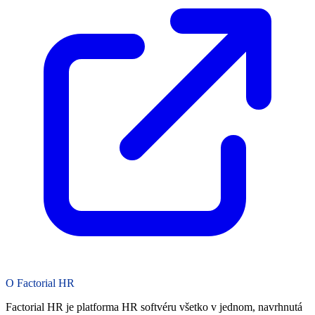
O Factorial HR
Factorial HR je platforma HR softvéru všetko v jednom, navrhnutá