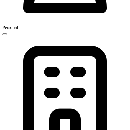
Personal