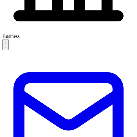
Business