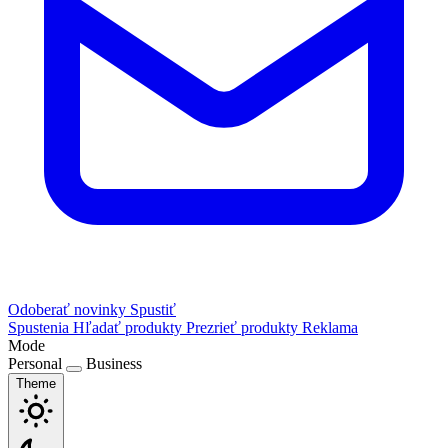
Odoberať novinky
Spustiť
Spustenia
Hľadať produkty
Prezrieť produkty
Reklama
Mode
Personal
Business
Theme