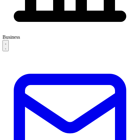
Business