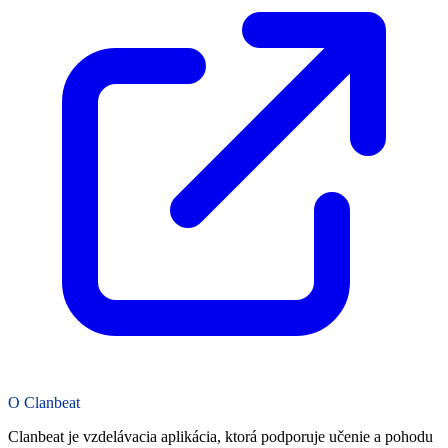
O Clanbeat
Clanbeat je vzdelávacia aplikácia, ktorá podporuje učenie a pohodu