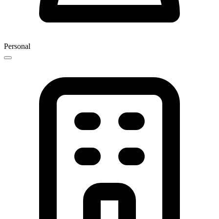
Personal