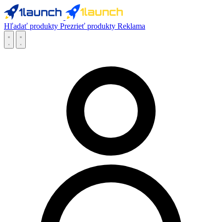
Hľadať produkty
Prezrieť produkty
Reklama