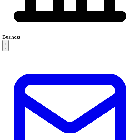
Business