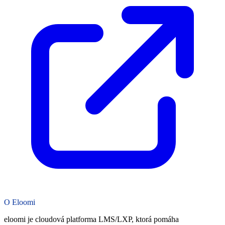
O Eloomi
eloomi je cloudová platforma LMS/LXP, ktorá pomáha