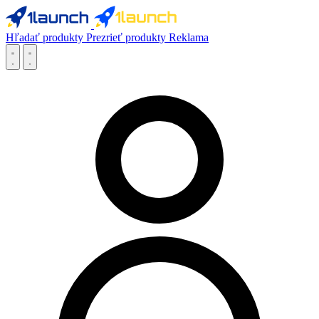
Hľadať produkty
Prezrieť produkty
Reklama