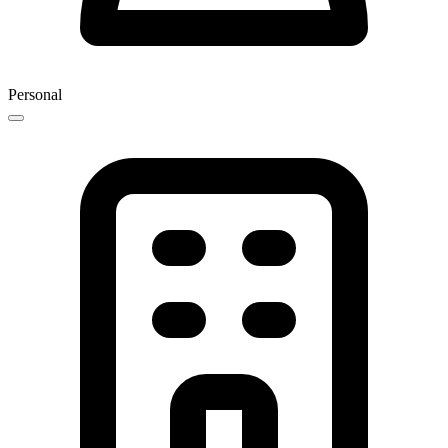
Personal