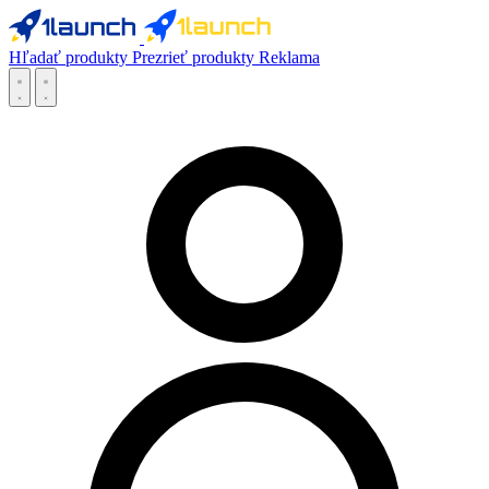
Hľadať produkty
Prezrieť produkty
Reklama