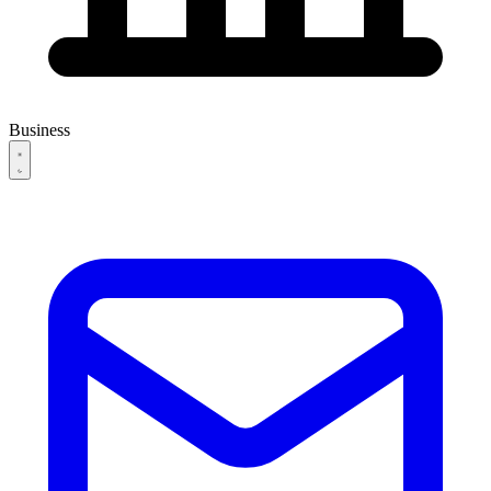
Business