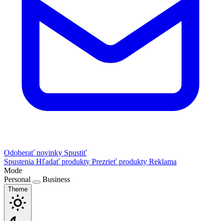
Odoberať novinky
Spustiť
Spustenia
Hľadať produkty
Prezrieť produkty
Reklama
Mode
Personal
Business
Theme