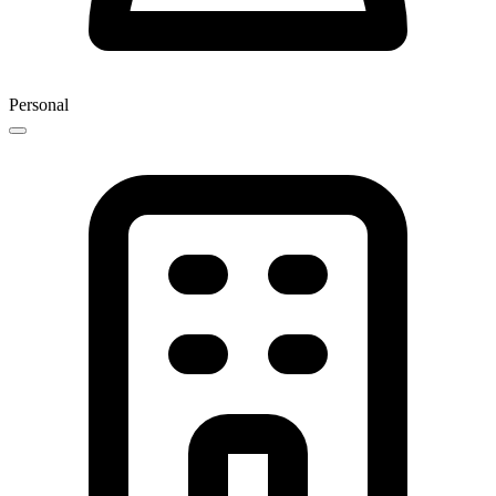
Personal