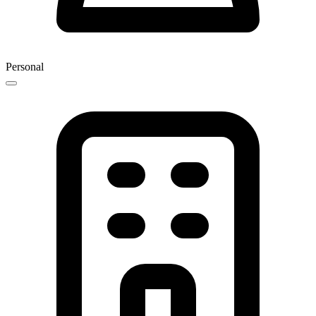
Personal