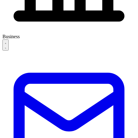
Business