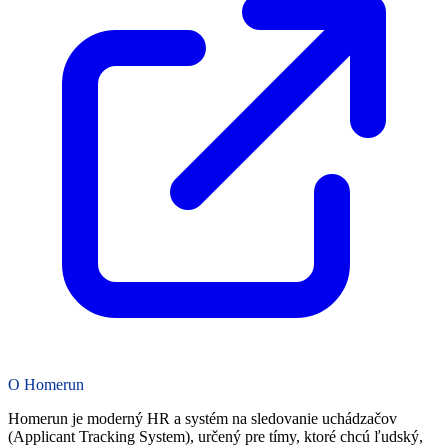
O Homerun
Homerun je moderný HR a systém na sledovanie uchádzačov
(Applicant Tracking System), určený pre tímy, ktoré chcú ľudský,