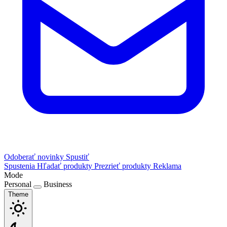
Odoberať novinky
Spustiť
Spustenia
Hľadať produkty
Prezrieť produkty
Reklama
Mode
Personal
Business
Theme