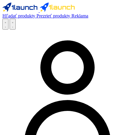
Hľadať produkty
Prezrieť produkty
Reklama