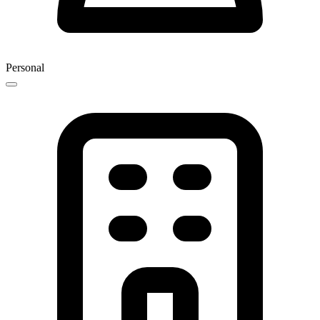
Personal