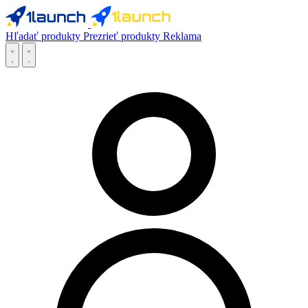
Hľadať produkty
Prezrieť produkty
Reklama