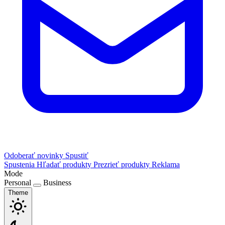
Odoberať novinky
Spustiť
Spustenia
Hľadať produkty
Prezrieť produkty
Reklama
Mode
Personal
Business
Theme