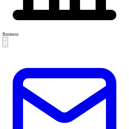
Business