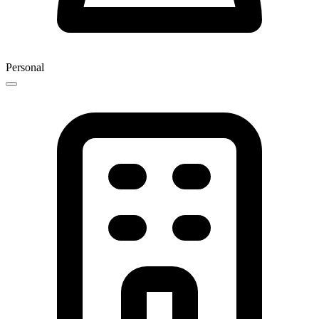
Personal