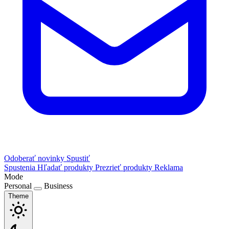
Odoberať novinky
Spustiť
Spustenia
Hľadať produkty
Prezrieť produkty
Reklama
Mode
Personal
Business
Theme