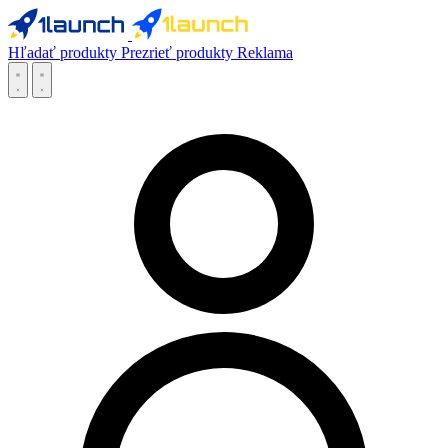
Hľadať produkty
Prezrieť produkty
Reklama