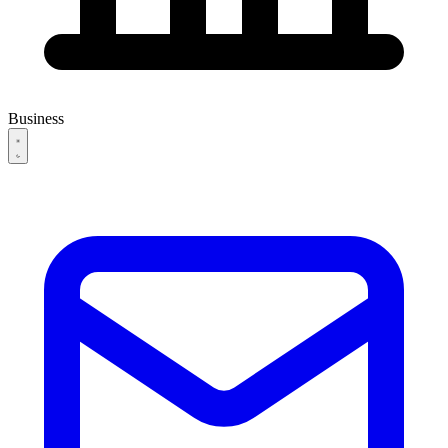
Business