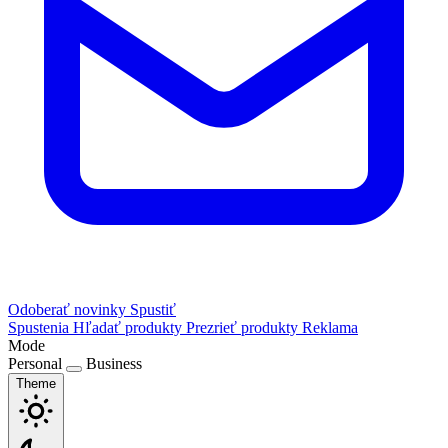
Odoberať novinky
Spustiť
Spustenia
Hľadať produkty
Prezrieť produkty
Reklama
Mode
Personal
Business
Theme