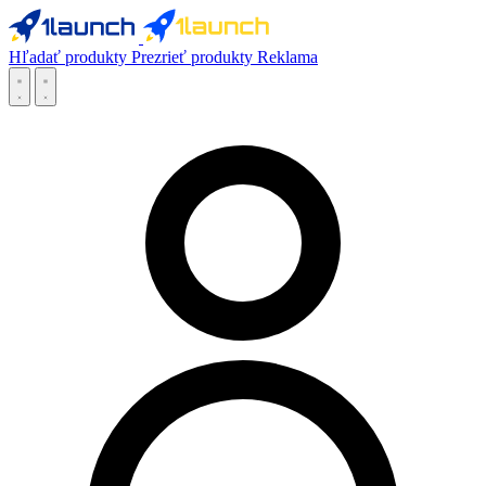
Hľadať produkty
Prezrieť produkty
Reklama