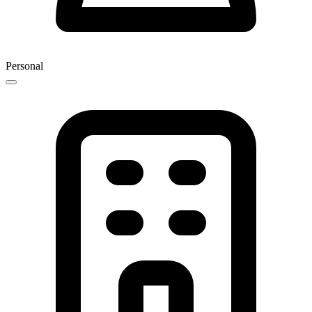
Personal