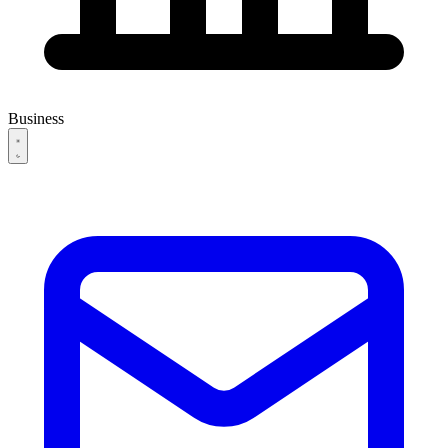
Business