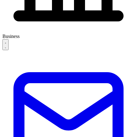
Business