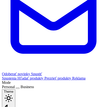
Odoberať novinky
Spustiť
Spustenia
Hľadať produkty
Prezrieť produkty
Reklama
Mode
Personal
Business
Theme