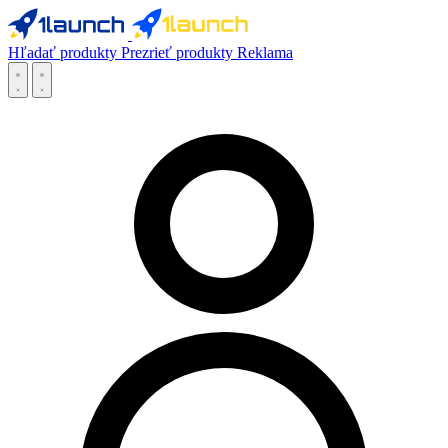
Hľadať produkty
Prezrieť produkty
Reklama