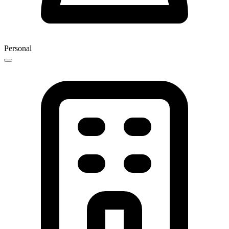
Personal