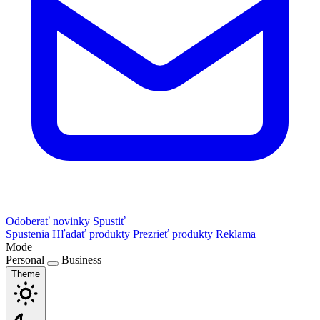
Odoberať novinky
Spustiť
Spustenia
Hľadať produkty
Prezrieť produkty
Reklama
Mode
Personal
Business
Theme