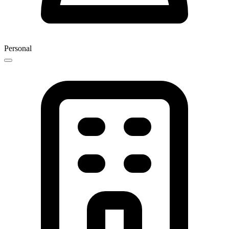
Personal