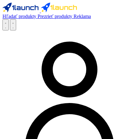
Hľadať produkty
Prezrieť produkty
Reklama