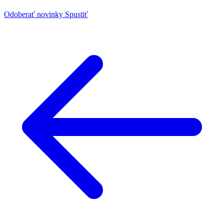
Odoberať novinky
Spustiť