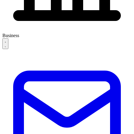
Business