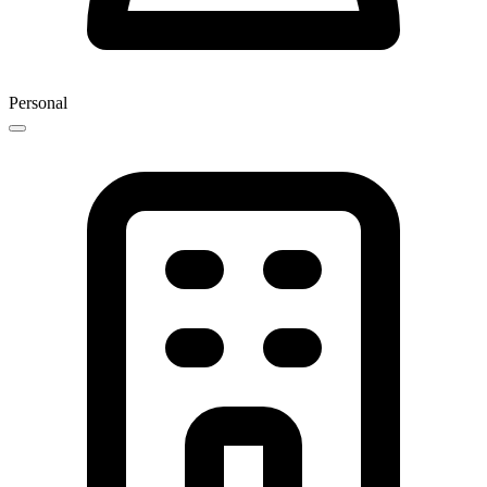
Personal