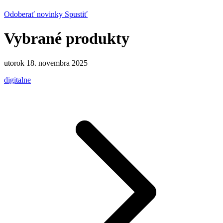
Odoberať novinky
Spustiť
Vybrané produkty
utorok 18. novembra 2025
digitalne