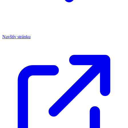
Navštív stránku