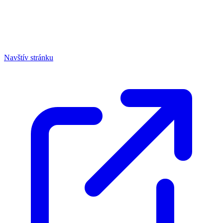
Navštív stránku