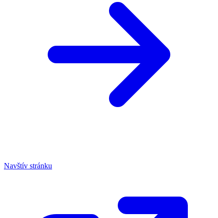
Navštív stránku