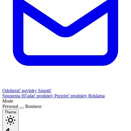
Odoberať novinky
Spustiť
Spustenia
Hľadať produkty
Prezrieť produkty
Reklama
Mode
Personal
Business
Theme