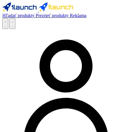
Hľadať produkty
Prezrieť produkty
Reklama