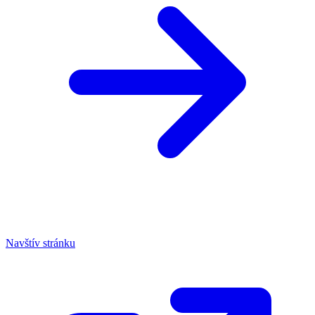
Navštív stránku