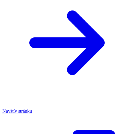
Navštív stránku