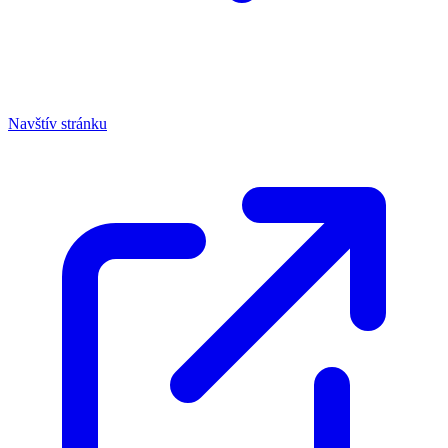
Navštív stránku