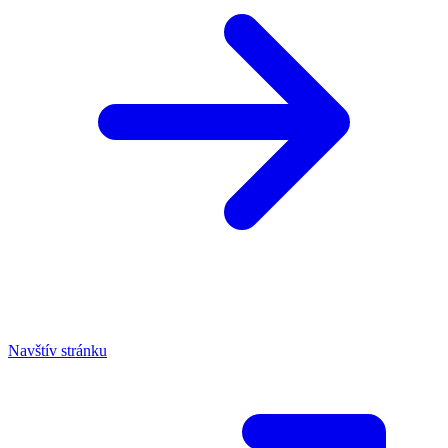
Navštív stránku