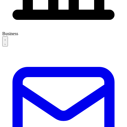
Business