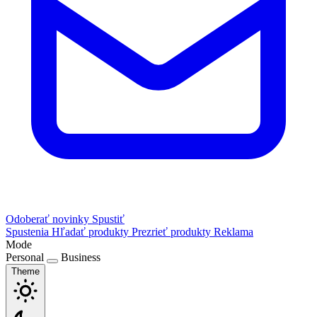
Odoberať novinky
Spustiť
Spustenia
Hľadať produkty
Prezrieť produkty
Reklama
Mode
Personal
Business
Theme