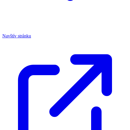
Navštív stránku