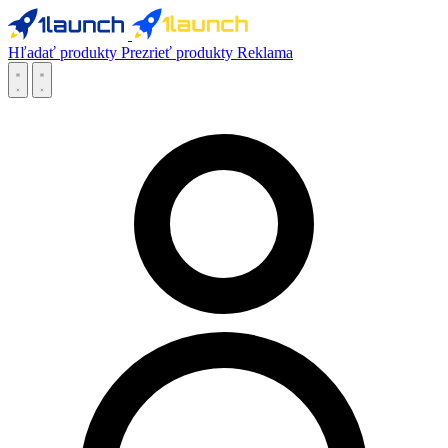
Hľadať produkty
Prezrieť produkty
Reklama