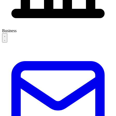
Business