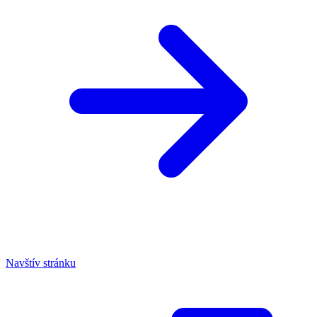
Navštív stránku