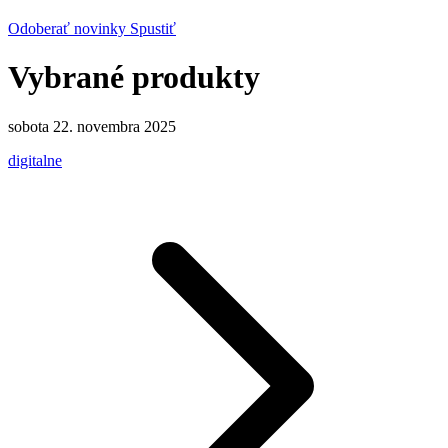
Odoberať novinky
Spustiť
Vybrané produkty
sobota 22. novembra 2025
digitalne