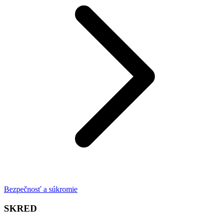
Bezpečnosť a súkromie
SKRED