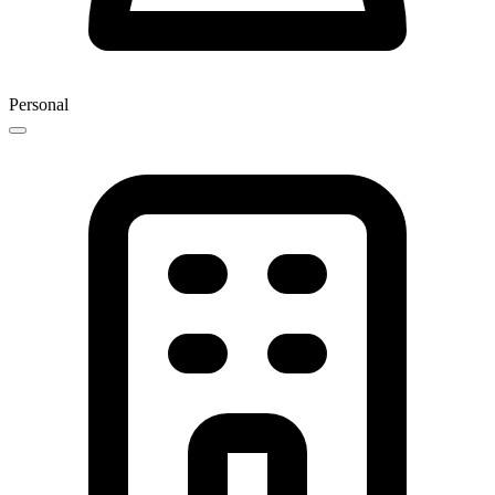
Personal