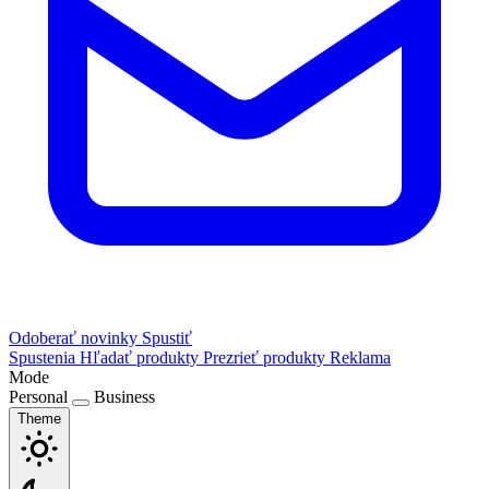
Odoberať novinky
Spustiť
Spustenia
Hľadať produkty
Prezrieť produkty
Reklama
Mode
Personal
Business
Theme