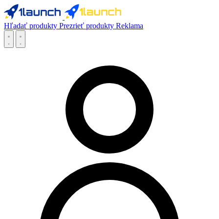
Hľadať produkty
Prezrieť produkty
Reklama