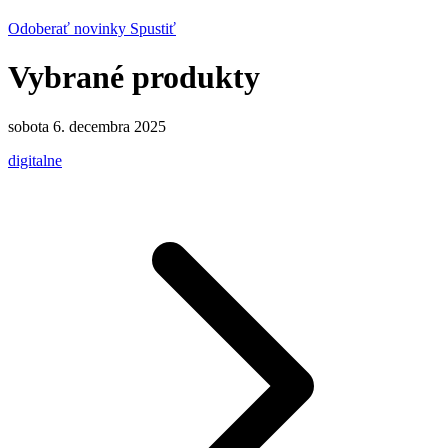
Odoberať novinky
Spustiť
Vybrané produkty
sobota 6. decembra 2025
digitalne