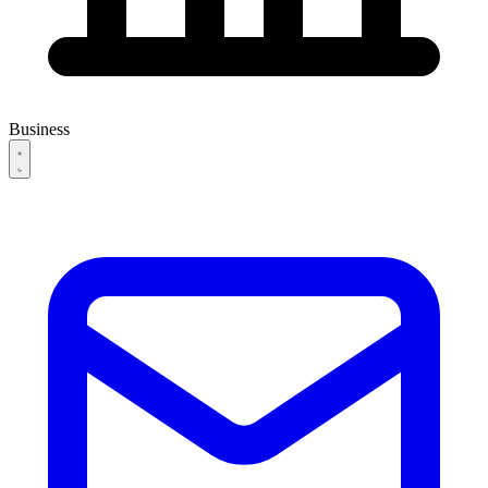
Business