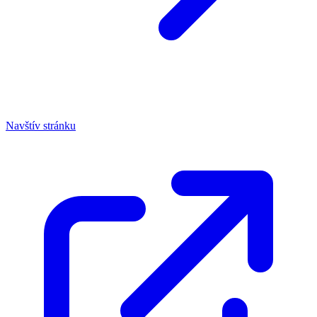
Navštív stránku