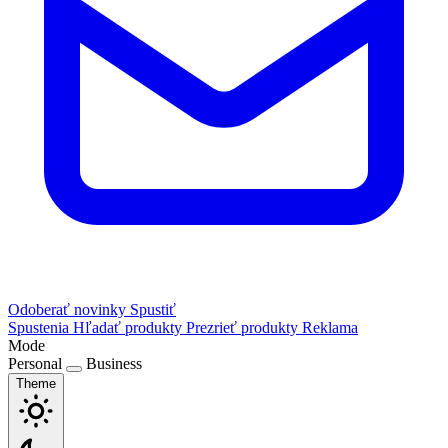
Odoberať novinky
Spustiť
Spustenia
Hľadať produkty
Prezrieť produkty
Reklama
Mode
Personal
Business
Theme