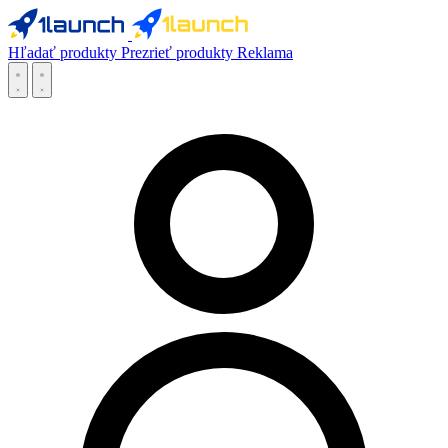
Hľadať produkty
Prezrieť produkty
Reklama