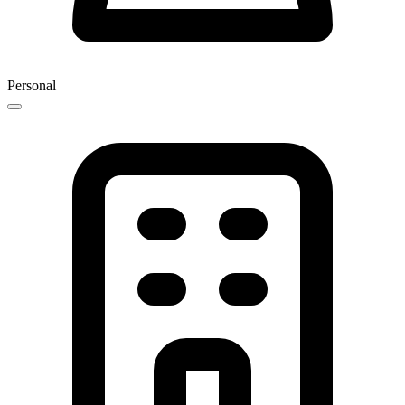
Personal