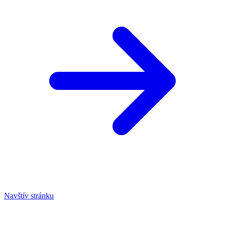
Navštív stránku