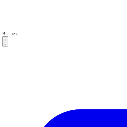
Business