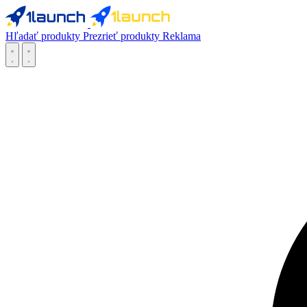
Hľadať produkty
Prezrieť produkty
Reklama