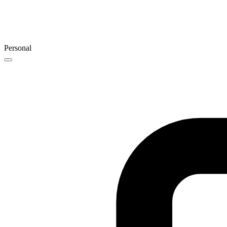
Personal