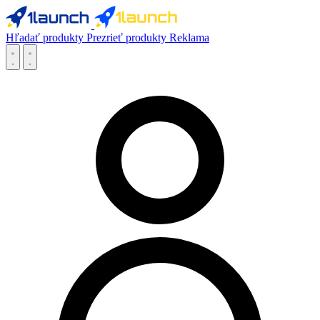
Hľadať produkty
Prezrieť produkty
Reklama