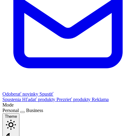
Odoberať novinky
Spustiť
Spustenia
Hľadať produkty
Prezrieť produkty
Reklama
Mode
Personal
Business
Theme