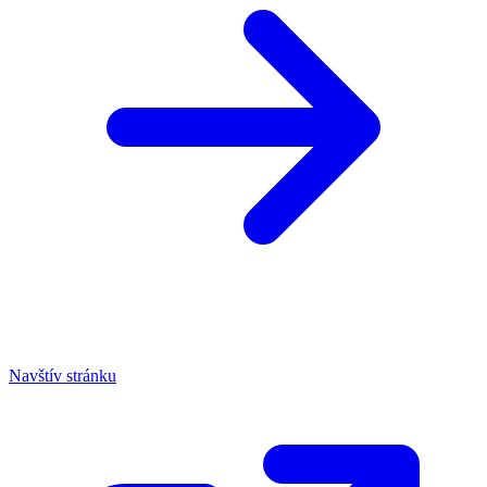
Navštív stránku