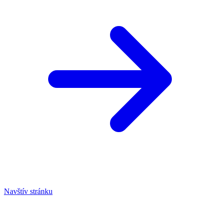
Navštív stránku