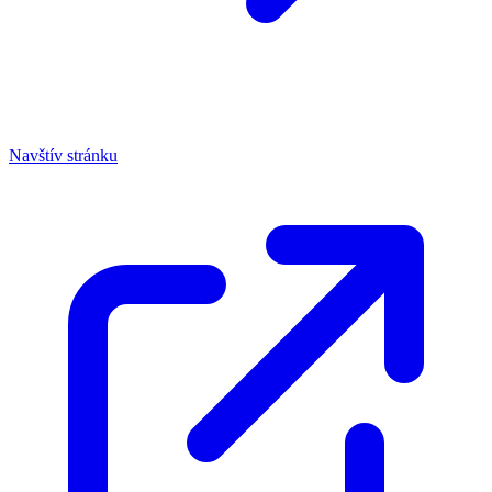
Navštív stránku