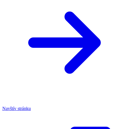
Navštív stránku