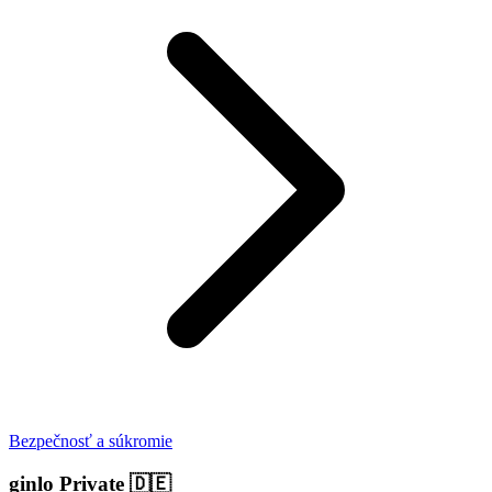
Bezpečnosť a súkromie
ginlo Private
🇩🇪