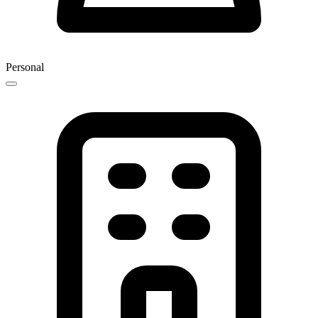
Personal