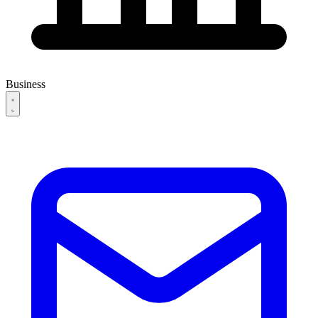
Business