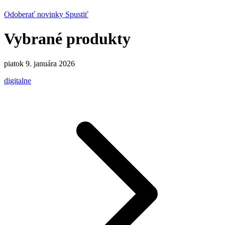
Odoberať novinky
Spustiť
Vybrané produkty
piatok 9. januára 2026
digitalne