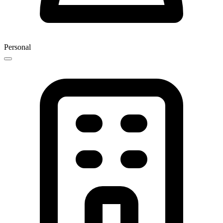
Personal