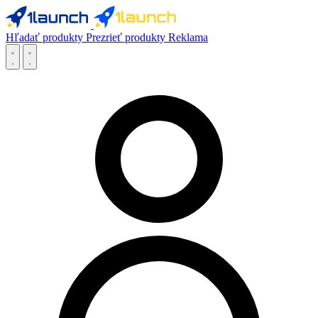
Hľadať produkty
Prezrieť produkty
Reklama