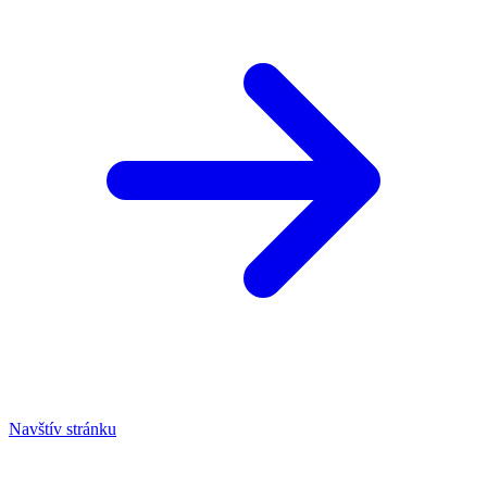
Navštív stránku