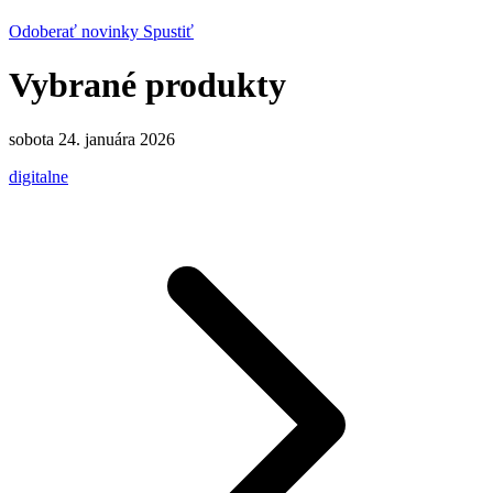
Odoberať novinky
Spustiť
Vybrané produkty
sobota 24. januára 2026
digitalne