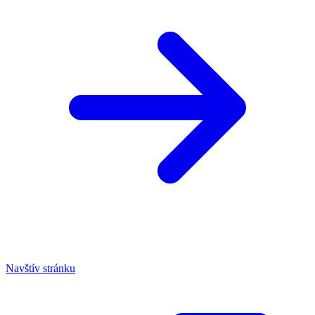
Navštív stránku