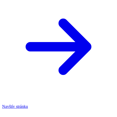
Navštív stránku