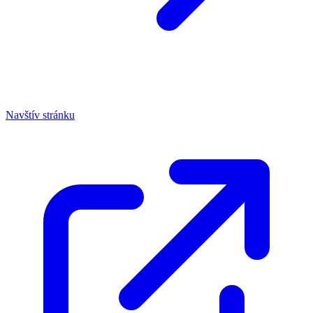
Navštív stránku