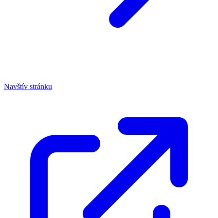
Navštív stránku