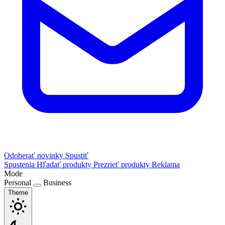
Odoberať novinky
Spustiť
Spustenia
Hľadať produkty
Prezrieť produkty
Reklama
Mode
Personal
Business
Theme