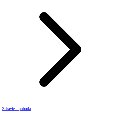
Zdravie a pohoda