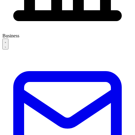
Business