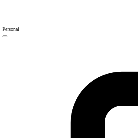
Personal