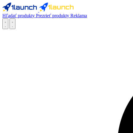
Hľadať produkty
Prezrieť produkty
Reklama