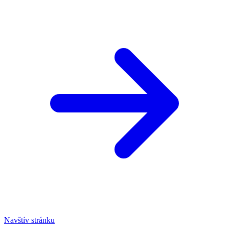
Navštív stránku