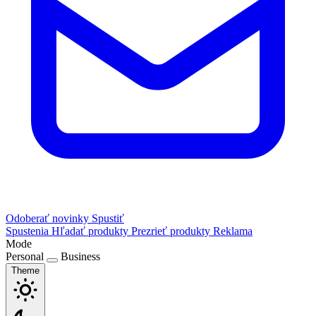
Odoberať novinky
Spustiť
Spustenia
Hľadať produkty
Prezrieť produkty
Reklama
Mode
Personal
Business
Theme