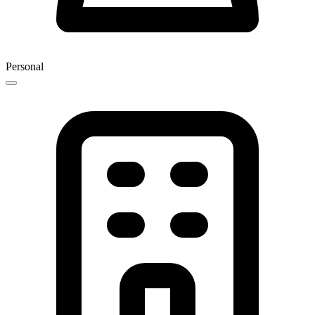
Personal