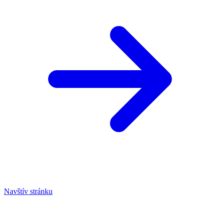
Navštív stránku