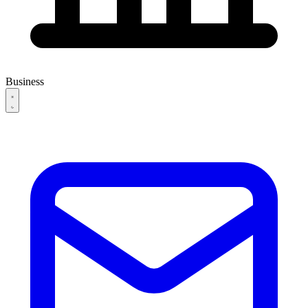
Business