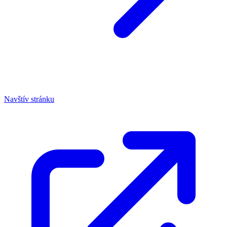
Navštív stránku