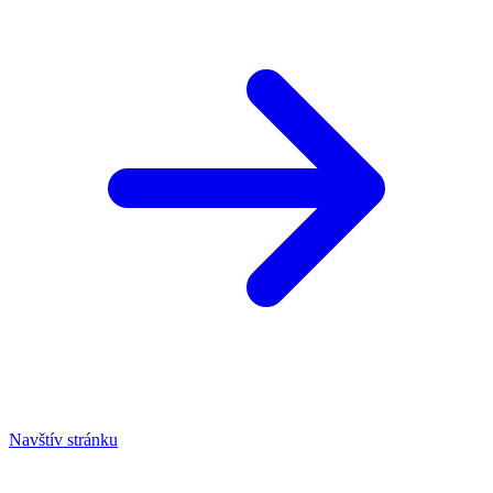
Navštív stránku