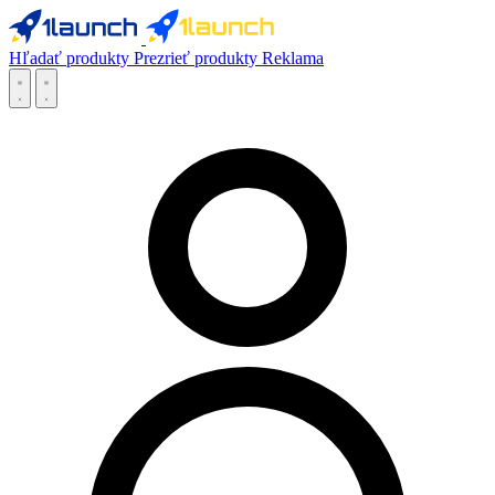
Hľadať produkty
Prezrieť produkty
Reklama