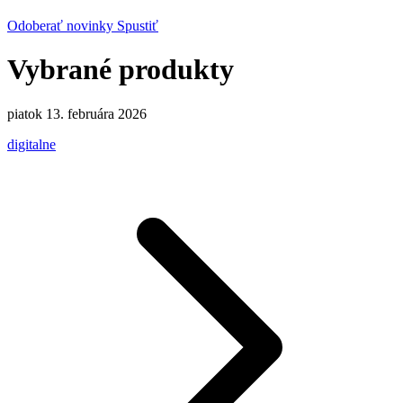
Odoberať novinky
Spustiť
Vybrané produkty
piatok 13. februára 2026
digitalne