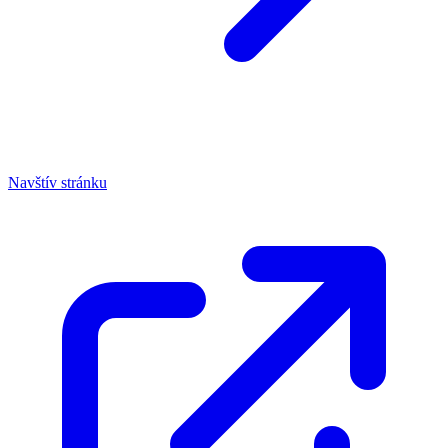
Navštív stránku