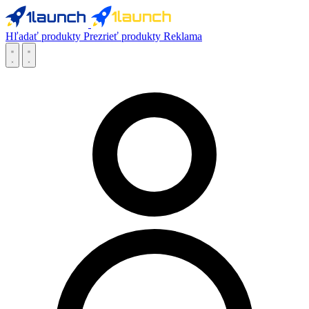
Hľadať produkty
Prezrieť produkty
Reklama