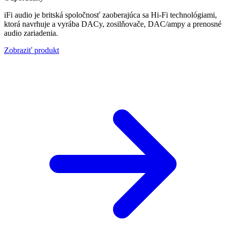
iFi audio je britská spoločnosť zaoberajúca sa Hi‑Fi technológiami,
ktorá navrhuje a vyrába DACy, zosilňovače, DAC/ampy a prenosné
audio zariadenia.
Zobraziť produkt