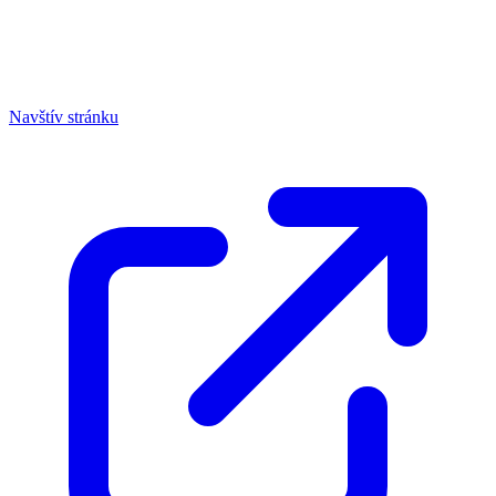
Navštív stránku