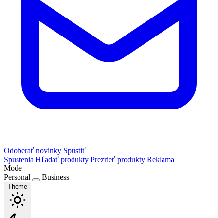
Odoberať novinky
Spustiť
Spustenia
Hľadať produkty
Prezrieť produkty
Reklama
Mode
Personal
Business
Theme