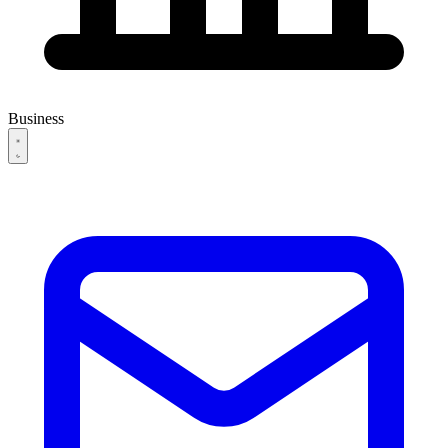
Business