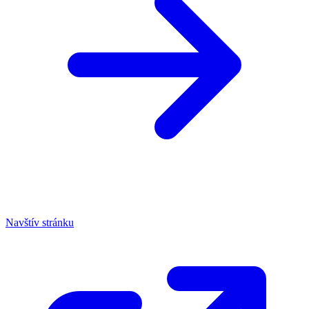
Navštív stránku