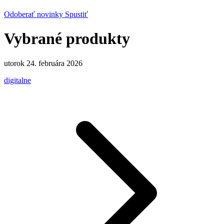
Odoberať novinky
Spustiť
Vybrané produkty
utorok 24. februára 2026
digitalne