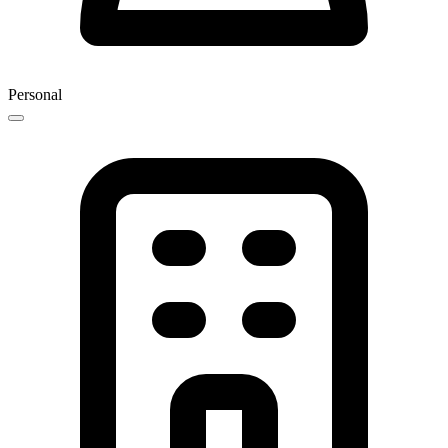
Personal