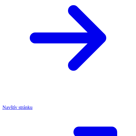
Navštív stránku