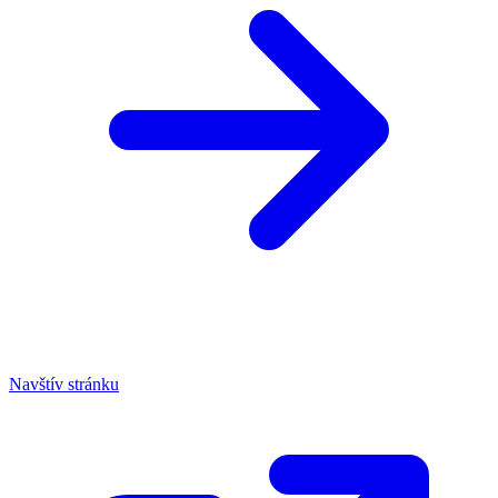
Navštív stránku