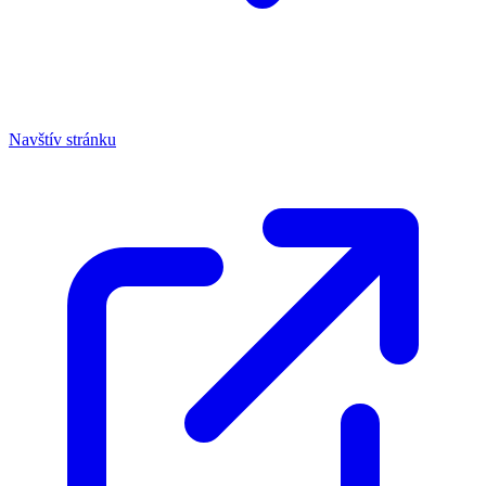
Navštív stránku