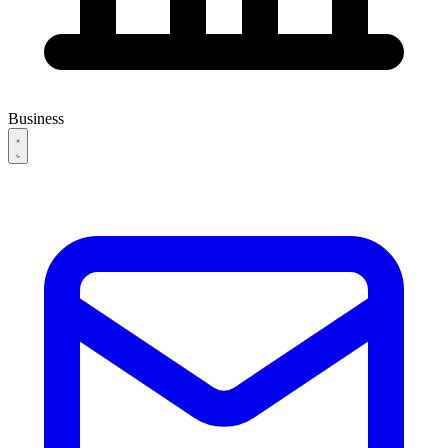
Business