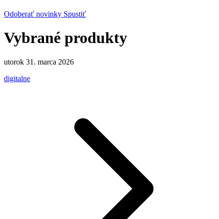
Odoberať novinky
Spustiť
Vybrané produkty
utorok 31. marca 2026
digitalne