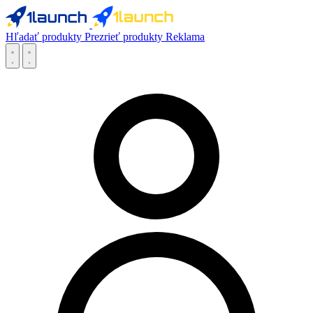
Hľadať produkty
Prezrieť produkty
Reklama