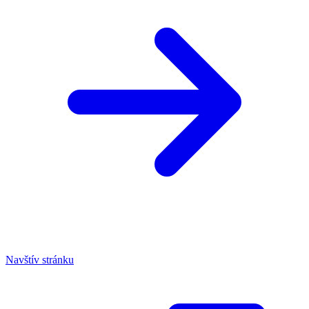
Navštív stránku