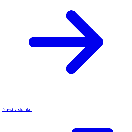
Navštív stránku