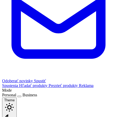
Odoberať novinky
Spustiť
Spustenia
Hľadať produkty
Prezrieť produkty
Reklama
Mode
Personal
Business
Theme