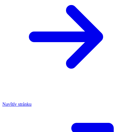
Navštív stránku