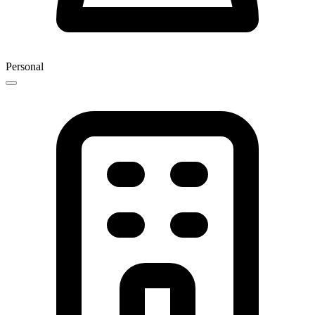
Personal