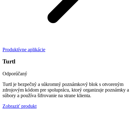
Produktívne aplikácie
Turtl
Odporúčaný
Turtl je bezpečný a súkromný poznámkový blok s otvoreným
zdrojovým kódom pre spoluprácu, ktorý organizuje poznámky a
súbory a používa šifrovanie na strane klienta.
Zobraziť produkt