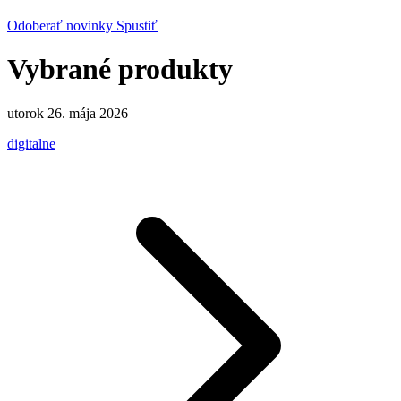
Odoberať novinky
Spustiť
Vybrané produkty
utorok 26. mája 2026
digitalne