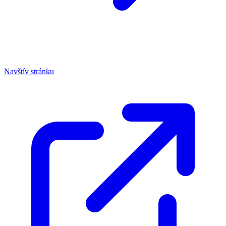
Navštív stránku