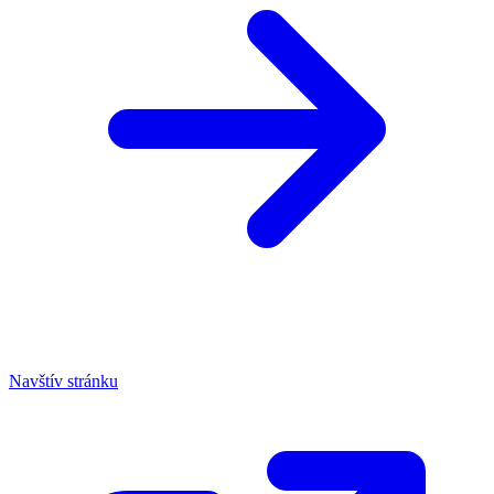
Navštív stránku