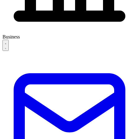
Business