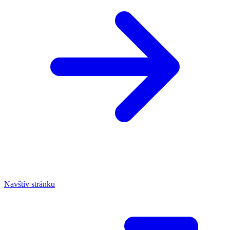
Navštív stránku