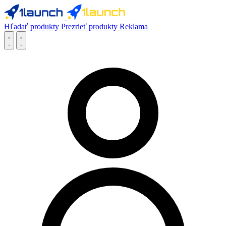
Hľadať produkty
Prezrieť produkty
Reklama