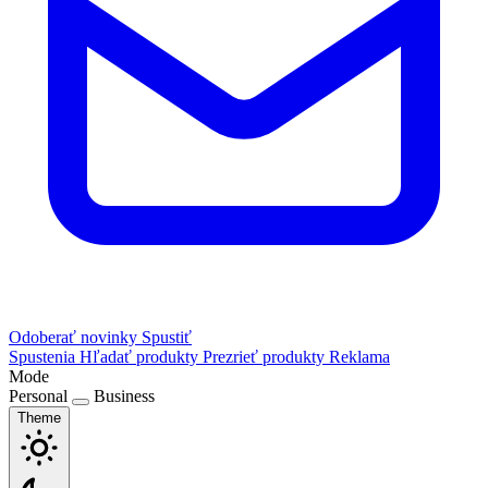
Odoberať novinky
Spustiť
Spustenia
Hľadať produkty
Prezrieť produkty
Reklama
Mode
Personal
Business
Theme