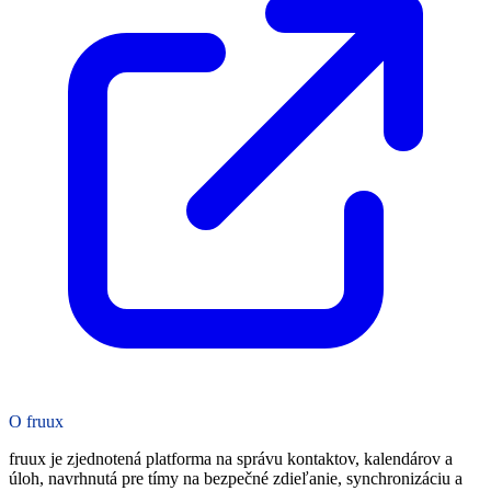
O fruux
fruux je zjednotená platforma na správu kontaktov, kalendárov a
úloh, navrhnutá pre tímy na bezpečné zdieľanie, synchronizáciu a