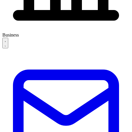
Business