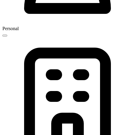
Personal