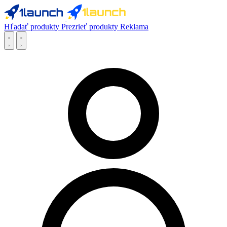
Hľadať produkty
Prezrieť produkty
Reklama